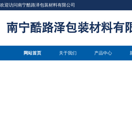
欢迎访问南宁酷路泽包装材料有限公司
网站首页
关于我们
产品中心